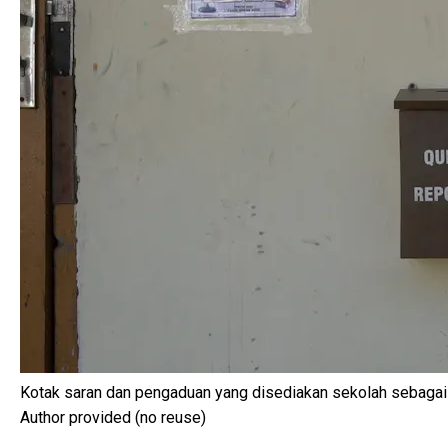
Kotak saran dan pengaduan yang disediakan sekolah sebagai
Author provided (no reuse)