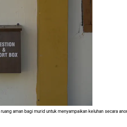
 ruang aman bagi murid untuk menyampaikan keluhan secara ano