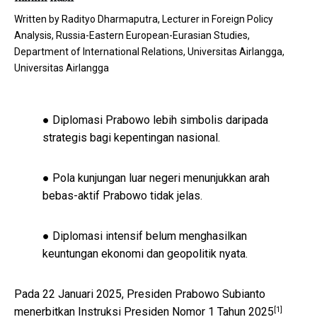
Written by
Radityo Dharmaputra, Lecturer in Foreign Policy
Analysis, Russia-Eastern European-Eurasian Studies,
Department of International Relations, Universitas Airlangga,
Universitas Airlangga
● Diplomasi Prabowo lebih simbolis daripada
strategis bagi kepentingan nasional.
● Pola kunjungan luar negeri menunjukkan arah
bebas-aktif Prabowo tidak jelas.
● Diplomasi intensif belum menghasilkan
keuntungan ekonomi dan geopolitik nyata.
Pada 22 Januari 2025, Presiden Prabowo Subianto
[1]
menerbitkan
Instruksi Presiden Nomor 1 Tahun 2025