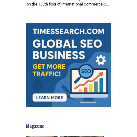
on the 100th floor of International Commerce C…
Magazine