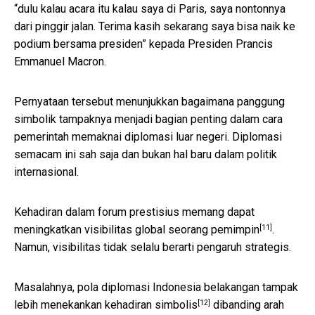
“dulu kalau acara itu kalau saya di Paris, saya nontonnya
dari pinggir jalan. Terima kasih sekarang saya bisa naik ke
podium bersama presiden” kepada Presiden Prancis
Emmanuel Macron.
Pernyataan tersebut menunjukkan bagaimana panggung
simbolik tampaknya menjadi bagian penting dalam cara
pemerintah memaknai diplomasi luar negeri. Diplomasi
semacam ini sah saja dan bukan hal baru dalam politik
internasional.
Kehadiran dalam forum prestisius memang dapat
[11]
meningkatkan visibilitas global seorang pemimpin
.
Namun, visibilitas tidak selalu berarti pengaruh strategis.
Masalahnya, pola diplomasi Indonesia belakangan tampak
[12]
lebih menekankan kehadiran simbolis
dibanding arah