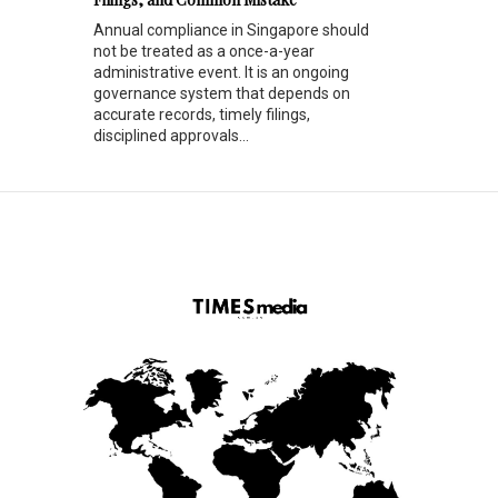
Annual compliance in Singapore should
not be treated as a once-a-year
administrative event. It is an ongoing
governance system that depends on
accurate records, timely filings,
disciplined approvals...