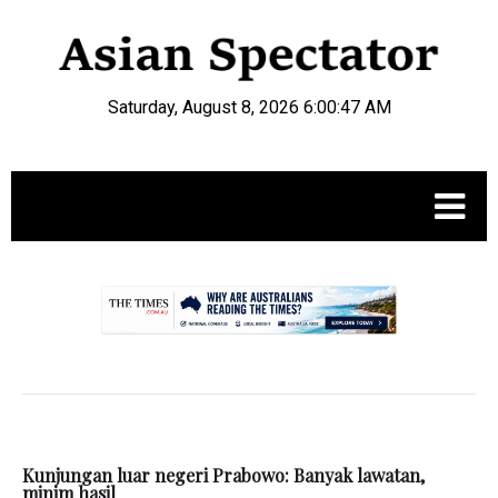
Saturday, August 8, 2026 6:00:48 AM
.
Kunjungan luar negeri Prabowo: Banyak lawatan,
minim hasil