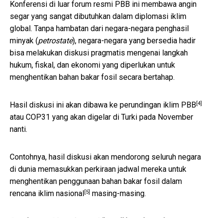
Konferensi di luar forum resmi PBB ini membawa angin
segar yang sangat dibutuhkan dalam diplomasi iklim
global. Tanpa hambatan dari negara-negara penghasil
minyak (
petrostate
), negara-negara yang bersedia hadir
bisa melakukan diskusi pragmatis mengenai langkah
hukum, fiskal, dan ekonomi yang diperlukan untuk
menghentikan bahan bakar fosil secara bertahap.
[4]
Hasil diskusi ini akan dibawa ke
perundingan iklim PBB
atau COP31 yang akan digelar di Turki pada November
nanti.
Contohnya, hasil diskusi akan mendorong seluruh negara
di dunia memasukkan perkiraan jadwal mereka untuk
menghentikan penggunaan bahan bakar fosil dalam
[5]
rencana iklim nasional
masing-masing.