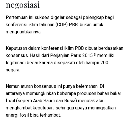
negosiasi
Pertemuan ini sukses digelar sebagai pelengkap bagi
konferensi iklim tahunan (COP) PBB, bukan untuk
menggantikannya.
Keputusan dalam konferensi iklim PBB dibuat berdasarkan
[3]
konsensus. Hasil dari
Perjanjian Paris 2015
memiliki
legitimasi besar karena disepakati oleh hampir 200
negara.
Namun aturan konsensus ini punya kelemahan. Di
antaranya memungkinkan beberapa produsen bahan bakar
fosil (seperti Arab Saudi dan Rusia) menolak atau
menghambat keputusan, sehingga upaya meninggalkan
energi fosil bisa terhambat.