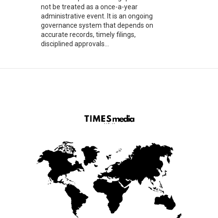
not be treated as a once-a-year
administrative event. It is an ongoing
governance system that depends on
accurate records, timely filings,
disciplined approvals...