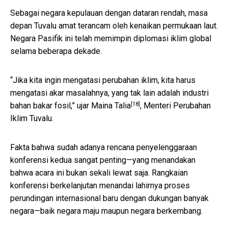
Sebagai negara kepulauan dengan dataran rendah, masa
depan Tuvalu amat terancam oleh kenaikan permukaan laut.
Negara Pasifik ini telah memimpin diplomasi iklim global
selama beberapa dekade.
“Jika kita ingin mengatasi perubahan iklim, kita harus
mengatasi akar masalahnya, yang tak lain adalah industri
[18]
bahan bakar fosil,” ujar
Maina Talia
, Menteri Perubahan
Iklim Tuvalu.
Fakta bahwa sudah adanya rencana penyelenggaraan
konferensi kedua sangat penting—yang menandakan
bahwa acara ini bukan sekali lewat saja. Rangkaian
konferensi berkelanjutan menandai lahirnya proses
perundingan internasional baru dengan dukungan banyak
negara—baik negara maju maupun negara berkembang.