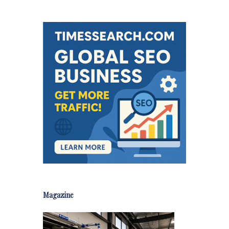
Magazine