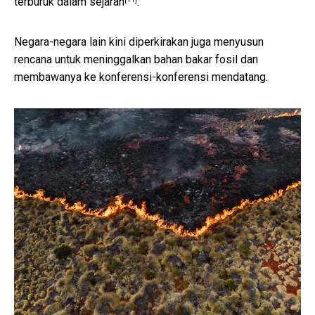
terburuk dalam sejarah
.
Negara-negara lain kini diperkirakan juga menyusun
rencana untuk meninggalkan bahan bakar fosil dan
membawanya ke konferensi-konferensi mendatang.