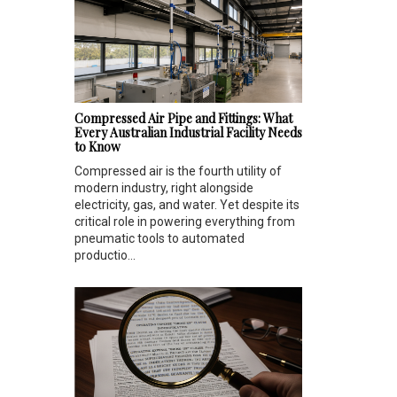
Compressed Air Pipe and Fittings: What
Every Australian Industrial Facility Needs
to Know
Compressed air is the fourth utility of
modern industry, right alongside
electricity, gas, and water. Yet despite its
critical role in powering everything from
pneumatic tools to automated
productio...